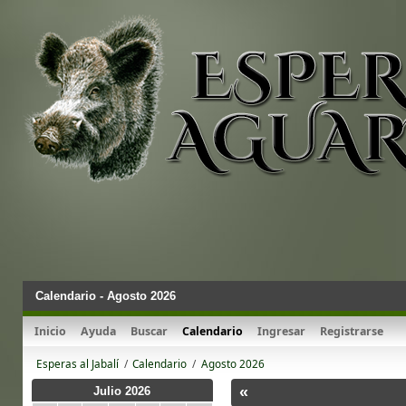
Calendario - Agosto 2026
Inicio
Ayuda
Buscar
Calendario
Ingresar
Registrarse
Esperas al Jabalí
/
Calendario
/
Agosto 2026
«
Julio 2026