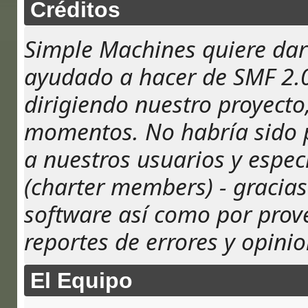
Créditos
Simple Machines quiere dar 
ayudado a hacer de SMF 2.0
dirigiendo nuestro proyecto
momentos. No habría sido po
a nuestros usuarios y espec
(charter members) - gracias
software así como por prov
reportes de errores y opinio
El Equipo