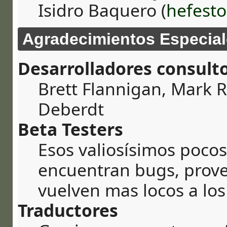
Isidro Baquero (
hefesto
Agradecimientos Especial
Desarrolladores consult
Brett Flannigan, Mark 
Deberdt
Beta Testers
Esos valiosísimos poco
encuentran bugs, prove
vuelven mas locos a los
Traductores