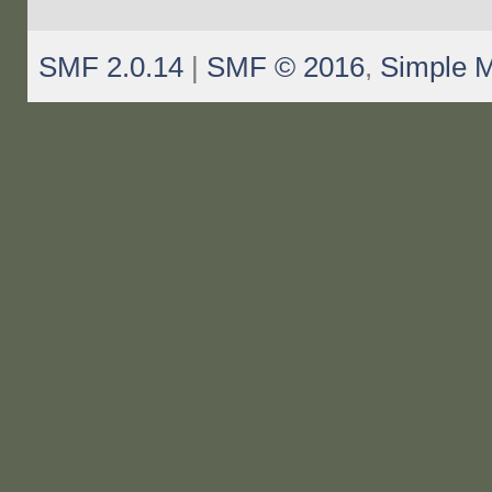
SMF 2.0.14
|
SMF © 2016
,
Simple 