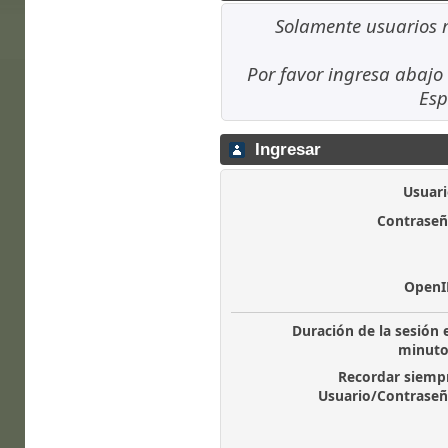
Solamente usuarios r
Por favor ingresa abajo 
Esp
Ingresar
Usuari
Contraseñ
OpenI
Duración de la sesión 
minuto
Recordar siemp
Usuario/Contraseñ