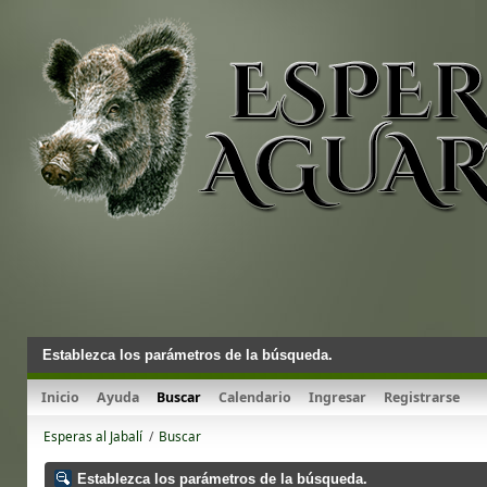
Establezca los parámetros de la búsqueda.
Inicio
Ayuda
Buscar
Calendario
Ingresar
Registrarse
Esperas al Jabalí
/
Buscar
Establezca los parámetros de la búsqueda.