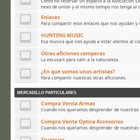
Como no reservar un espacio a la Asociacion E
nexo de union y al mismo tiempo nos tenga al d
Enlaces
Para compartir esos enlaces que nos ayudan y 
HUNTING MUSIC
Esa musica que nos ayuda a estar atentos al co
Otras aficiones camperas
La excusa/s para salir a la naturaleza.
¿En que somos unos artistas?
Para compartir nuestras otras aficciones.
MERCADILLO PARTICULARES
Compra Venta Armas
Cuando nos queramos desprender de nuestras
Compra Venta Optica Accesorios
Cuando nos queramos desprender de nuestras 
Trueques