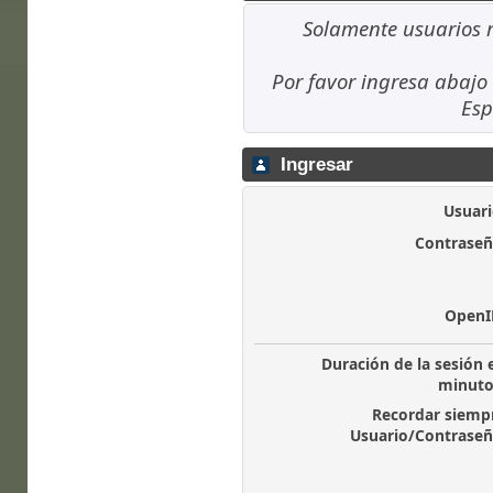
Solamente usuarios r
Por favor ingresa abajo 
Esp
Ingresar
Usuari
Contraseñ
OpenI
Duración de la sesión 
minuto
Recordar siemp
Usuario/Contraseñ