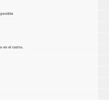
sponible
 en el rastro.