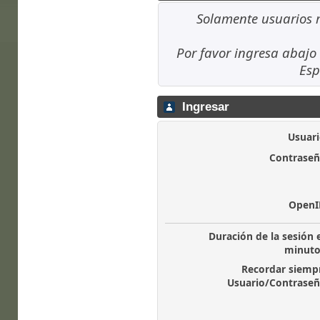
Solamente usuarios r
Por favor ingresa abajo 
Esp
Ingresar
Usuari
Contraseñ
OpenI
Duración de la sesión 
minuto
Recordar siemp
Usuario/Contraseñ