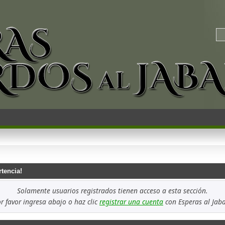
rtencia!
Solamente usuarios registrados tienen acceso a esta sección.
r favor ingresa abajo o haz clic
registrar una cuenta
con Esperas al Jaba