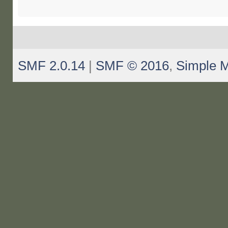
SMF 2.0.14
|
SMF © 2016
,
Simple 