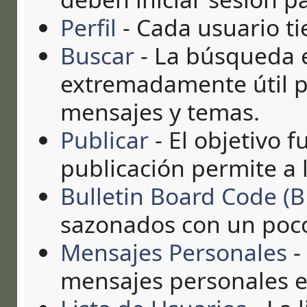
Perfil
- Cada usuario ti
Buscar
- La búsqueda 
extremadamente útil p
mensajes y temas.
Publicar
- El objetivo 
publicación permite a 
Bulletin Board Code (
sazonados con un poc
Mensajes Personales
-
mensajes personales en