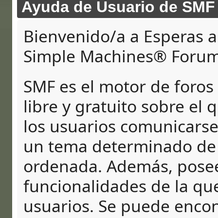
Ayuda de Usuario de SMF
Bienvenido/a a Esperas al
Simple Machines® Forum
SMF es el motor de foros 
libre y gratuito sobre el 
los usuarios comunicarse
un tema determinado de 
ordenada. Además, pose
funcionalidades de la qu
usuarios. Se puede enco