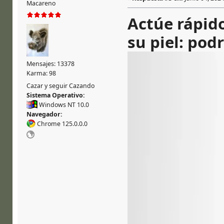
Macareno
Actúe rápido
su piel: pod
Mensajes: 13378
Karma: 98
Cazar y seguir Cazando
Sistema Operativo:
Windows NT 10.0
Navegador:
Chrome 125.0.0.0