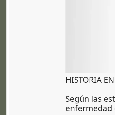
HISTORIA EN
Según las est
enfermedad 