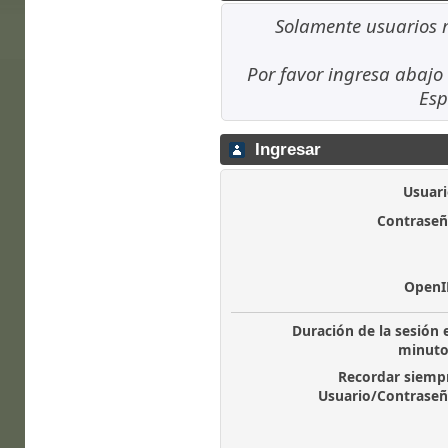
Solamente usuarios r
Por favor ingresa abajo 
Esp
Ingresar
Usuari
Contraseñ
OpenI
Duración de la sesión 
minuto
Recordar siemp
Usuario/Contraseñ