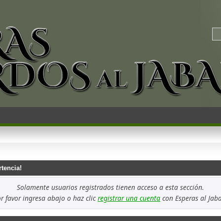
rtencia!
Solamente usuarios registrados tienen acceso a esta sección.
r favor ingresa abajo o haz clic
registrar una cuenta
con Esperas al Jaba