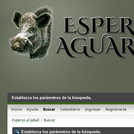
Establezca los parámetros de la búsqueda.
Inicio
Ayuda
Buscar
Calendario
Ingresar
Registrarse
Esperas al Jabalí
/
Buscar
Establezca los parámetros de la búsqueda.