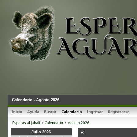
Calendario - Agosto 2026
Inicio
Ayuda
Buscar
Calendario
Ingresar
Registrarse
Esperas al Jabalí
/
Calendario
/
Agosto 2026
«
Julio 2026