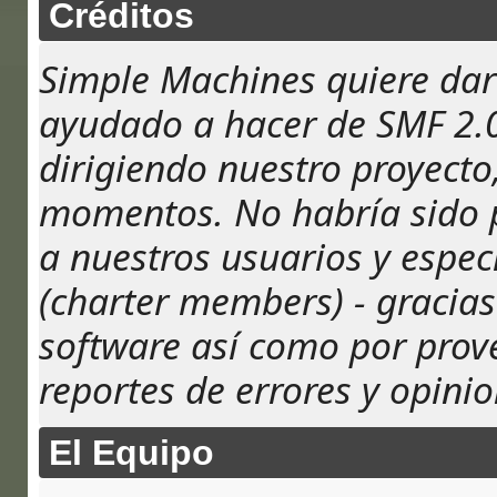
Créditos
Simple Machines quiere dar 
ayudado a hacer de SMF 2.0
dirigiendo nuestro proyecto
momentos. No habría sido po
a nuestros usuarios y espec
(charter members) - gracias
software así como por prov
reportes de errores y opinio
El Equipo