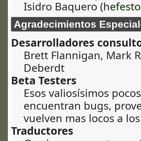
Isidro Baquero (
hefesto
Agradecimientos Especial
Desarrolladores consult
Brett Flannigan, Mark 
Deberdt
Beta Testers
Esos valiosísimos poco
encuentran bugs, prove
vuelven mas locos a los
Traductores