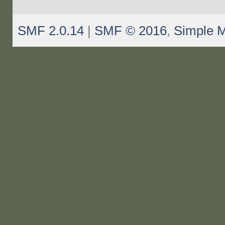
SMF 2.0.14
|
SMF © 2016
,
Simple 